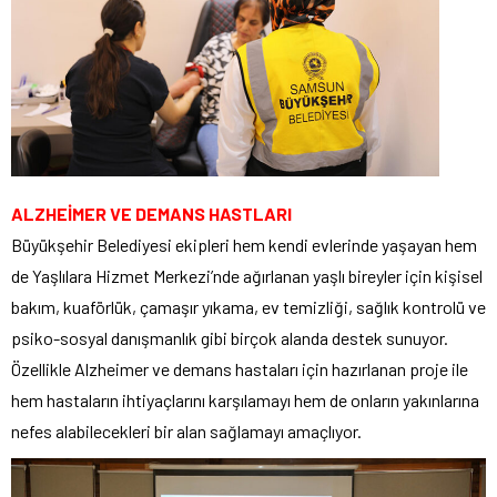
ALZHEİMER VE DEMANS HASTLARI
Büyükşehir Belediyesi ekipleri hem kendi evlerinde yaşayan hem
de Yaşlılara Hizmet Merkezi’nde ağırlanan yaşlı bireyler için kişisel
bakım, kuaförlük, çamaşır yıkama, ev temizliği, sağlık kontrolü ve
psiko-sosyal danışmanlık gibi birçok alanda destek sunuyor.
Özellikle Alzheimer ve demans hastaları için hazırlanan proje ile
hem hastaların ihtiyaçlarını karşılamayı hem de onların yakınlarına
nefes alabilecekleri bir alan sağlamayı amaçlıyor.