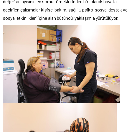
değer’ anlayışının en somut örneklerinden biri olarak hayata
geçirilen çalışmalar kişisel bakım, sağlık, psiko-sosyal destek ve
sosyal etkinlikleri içine alan bütüncül yaklaşımla yürütülüyor.