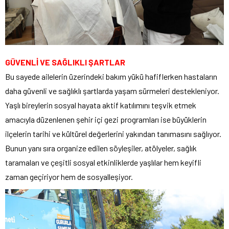
GÜVENLİ VE SAĞLIKLI ŞARTLAR
Bu sayede ailelerin üzerindeki bakım yükü hafiflerken hastaların
daha güvenli ve sağlıklı şartlarda yaşam sürmeleri destekleniyor.
Yaşlı bireylerin sosyal hayata aktif katılımını teşvik etmek
amacıyla düzenlenen şehir içi gezi programları ise büyüklerin
ilçelerin tarihi ve kültürel değerlerini yakından tanımasını sağlıyor.
Bunun yanı sıra organize edilen söyleşiler, atölyeler, sağlık
taramaları ve çeşitli sosyal etkinliklerde yaşlılar hem keyifli
zaman geçiriyor hem de sosyalleşiyor.