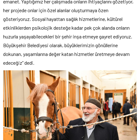
emanet. Yaptığımız her çalışmada onların ihtiyaçlarını gözetiyor,
her projede onlar için özel alanlar oluşturmaya özen
gösteriyoruz. Sosyal hayattan sağlık hizmetlerine, kültürel
etkinliklerden psikolojik desteğe kadar pek çok alanda onların
huzurla yaşayabilecekleri bir şehir inşa etmeye gayret ediyoruz.
Büyükşehir Belediyesi olarak, büyüklerimizin gönüllerine
dokunan, yaşamlarına değer katan hizmetler üretmeye devam
edeceğiz” dedi.