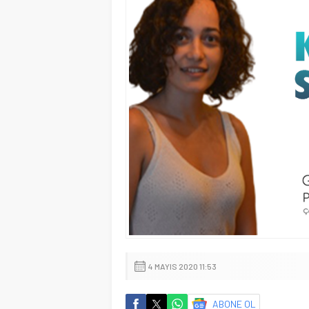
4 MAYIS 2020 11:53
ABONE OL