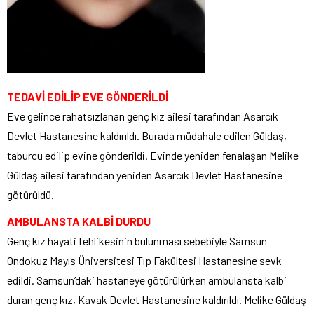
TEDAVİ EDİLİP EVE GÖNDERİLDİ
Eve gelince rahatsızlanan genç kız ailesi tarafından Asarcık
Devlet Hastanesine kaldırıldı. Burada müdahale edilen Güldaş,
taburcu edilip evine gönderildi. Evinde yeniden fenalaşan Melike
Güldaş ailesi tarafından yeniden Asarcık Devlet Hastanesine
götürüldü.
AMBULANSTA KALBİ DURDU
Genç kız hayati tehlikesinin bulunması sebebiyle Samsun
Ondokuz Mayıs Üniversitesi Tıp Fakültesi Hastanesine sevk
edildi. Samsun’daki hastaneye götürülürken ambulansta kalbi
duran genç kız, Kavak Devlet Hastanesine kaldırıldı. Melike Güldaş