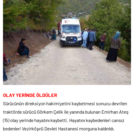
OLAY YERİNDE ÖLDÜLER
Sürücünün direksiyon hakimiyetini kaybetmesi sonucu devrilen
traktörde sürücü Görkem Çelik ile yanında bulunan Emirhan Ateş
(15) olay yerinde hayatını kaybetti. Hayatını kaybedenleri cansız
bedenleri Vezirköprü Devlet Hastanesi morguna kaldırıldı.