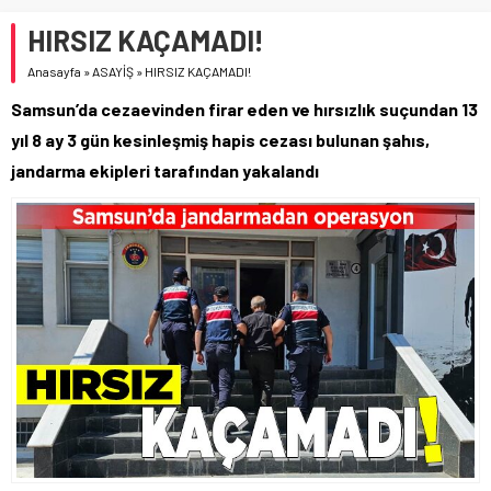
HIRSIZ KAÇAMADI!
Anasayfa
»
ASAYİŞ
»
HIRSIZ KAÇAMADI!
Samsun’da cezaevinden firar eden ve hırsızlık suçundan 13
yıl 8 ay 3 gün kesinleşmiş hapis cezası bulunan şahıs,
jandarma ekipleri tarafından yakalandı