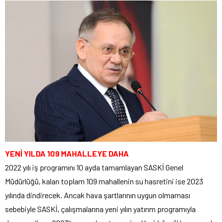
YENİ YILDA 109 MAHALLEYE DAHA
2022 yılı iş programını 10 ayda tamamlayan SASKİ Genel
Müdürlüğü, kalan toplam 109 mahallenin su hasretini ise 2023
yılında dindirecek. Ancak hava şartlarının uygun olmaması
sebebiyle SASKİ, çalışmalarına yeni yılın yatırım programıyla