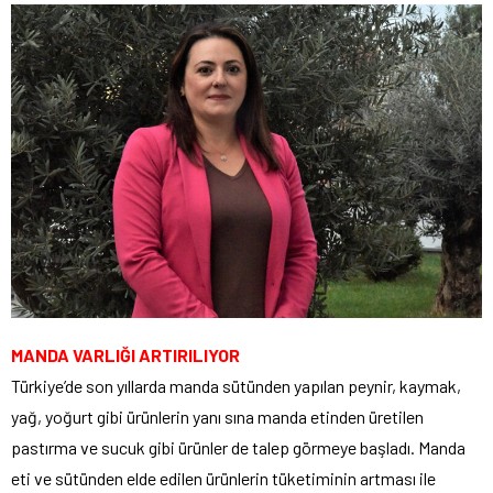
MANDA VARLIĞI ARTIRILIYOR
Türkiye’de son yıllarda manda sütünden yapılan peynir, kaymak,
yağ, yoğurt gibi ürünlerin yanı sına manda etinden üretilen
pastırma ve sucuk gibi ürünler de talep görmeye başladı. Manda
eti ve sütünden elde edilen ürünlerin tüketiminin artması ile