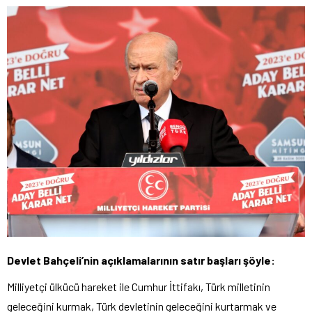
Devlet Bahçeli’nin açıklamalarının satır başları şöyle:
Milliyetçi ülkücü hareket ile Cumhur İttifakı, Türk milletinin
geleceğini kurmak, Türk devletinin geleceğini kurtarmak ve