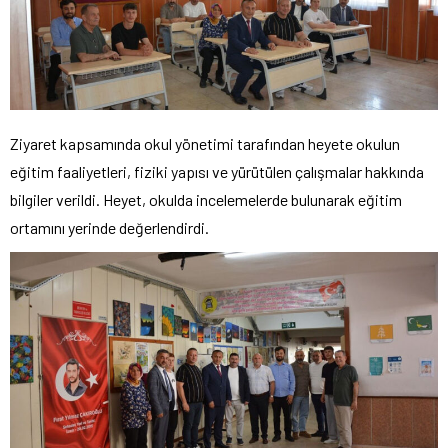
Ziyaret kapsamında okul yönetimi tarafından heyete okulun
eğitim faaliyetleri, fiziki yapısı ve yürütülen çalışmalar hakkında
bilgiler verildi. Heyet, okulda incelemelerde bulunarak eğitim
ortamını yerinde değerlendirdi.