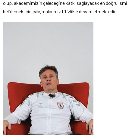
olup, akademimizin geleceğine katkı sağlayacak en doğru ismi
belirlemek için çalışmalarımız titizlikle devam etmektedir.