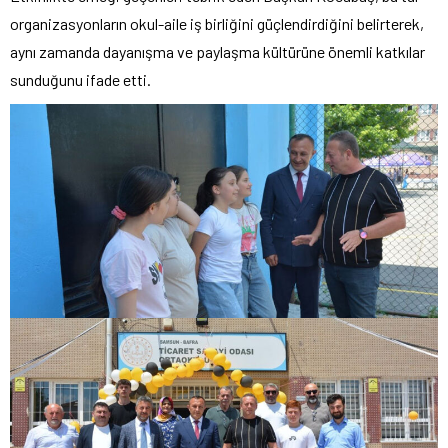
organizasyonların okul-aile iş birliğini güçlendirdiğini belirterek,
aynı zamanda dayanışma ve paylaşma kültürüne önemli katkılar
sunduğunu ifade etti.