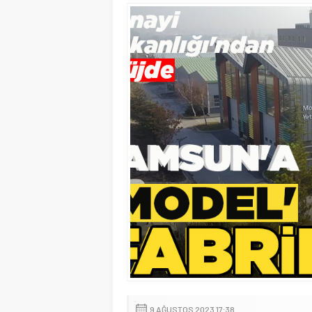
9 AĞUSTOS 2023 17:38