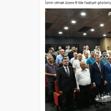
İzmir olmak üzere 8 ilde faaliyet gösteriy