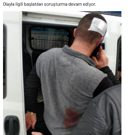
Olayla ilgili başlatılan soruşturma devam ediyor.