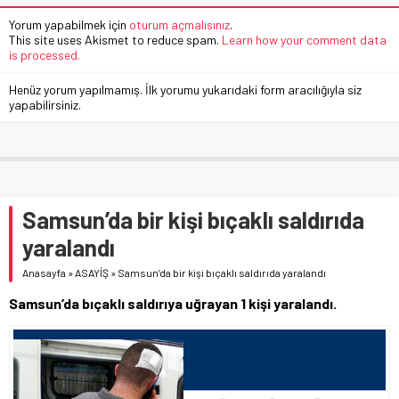
Yorum yapabilmek için
oturum açmalısınız
.
This site uses Akismet to reduce spam.
Learn how your comment data
is processed.
Henüz yorum yapılmamış. İlk yorumu yukarıdaki form aracılığıyla siz
yapabilirsiniz.
Samsun’da bir kişi bıçaklı saldırıda
yaralandı
Anasayfa
»
ASAYİŞ
»
Samsun’da bir kişi bıçaklı saldırıda yaralandı
Samsun’da bıçaklı saldırıya uğrayan 1 kişi yaralandı.