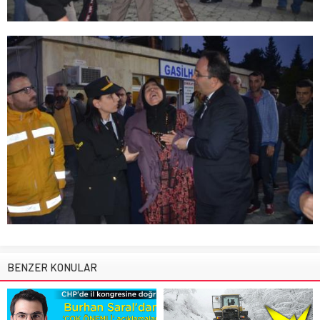
BENZER KONULAR