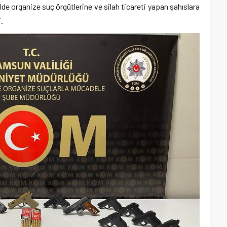
de organize suç örgütlerine ve silah ticareti yapan şahıslara
.