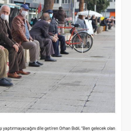
 yaptırmayacağını dile getiren Orhan Bıdıl, “Ben gelecek olan