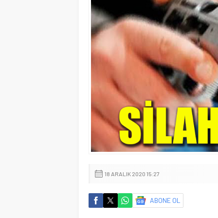
18 ARALIK 2020 15:27
ABONE OL