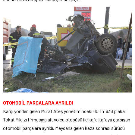
OTOMOBİL PARÇALARA AYRILDI
Karşı yönden gelen Murat Ateş yönetimindeki 60 TY 636 plakalı
Tokat Yıldızı firmasına ait yolcu otobüsü ile kafa kafaya çarpışan
otomobil parçalara ayrıldı. Meydana gelen kaza sonrası sürücü