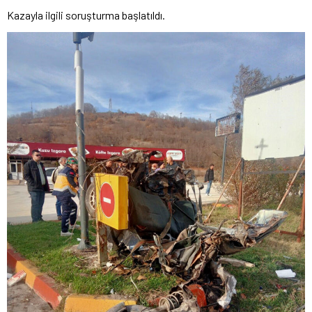
Kazayla ilgili soruşturma başlatıldı.