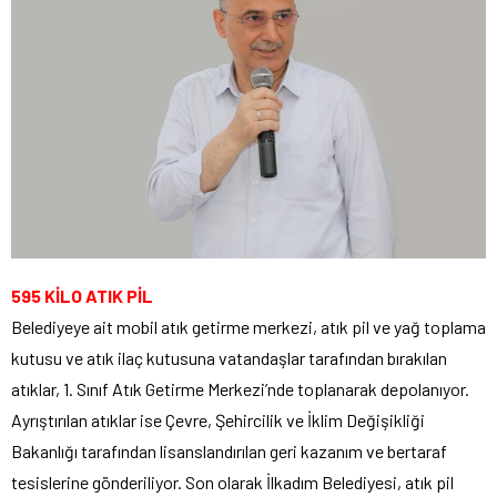
595 KİLO ATIK PİL
Belediyeye ait mobil atık getirme merkezi, atık pil ve yağ toplama
kutusu ve atık ilaç kutusuna vatandaşlar tarafından bırakılan
atıklar, 1. Sınıf Atık Getirme Merkezi’nde toplanarak depolanıyor.
Ayrıştırılan atıklar ise Çevre, Şehircilik ve İklim Değişikliği
Bakanlığı tarafından lisanslandırılan geri kazanım ve bertaraf
tesislerine gönderiliyor. Son olarak İlkadım Belediyesi, atık pil