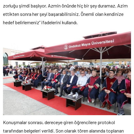
zorluğu şimdi başlıyor. Azmin önünde hiç bir şey duramaz. Azim
ettikten sonra her şeyi başarabilirsiniz. Önemli olan kendinize
hedef belirlemeniz” ifadelerini kullandı.
Konuşmalar sonrası, dereceye giren öğrencilere protokol
tarafından belgeleri verildi. Son olarak tören alanında toplanan