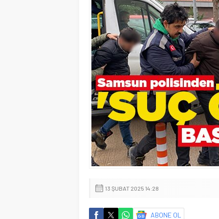
13 ŞUBAT 2025 14:28
ABONE OL