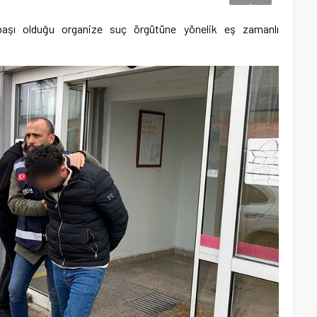
başı olduğu organize suç örgütüne yönelik eş zamanlı