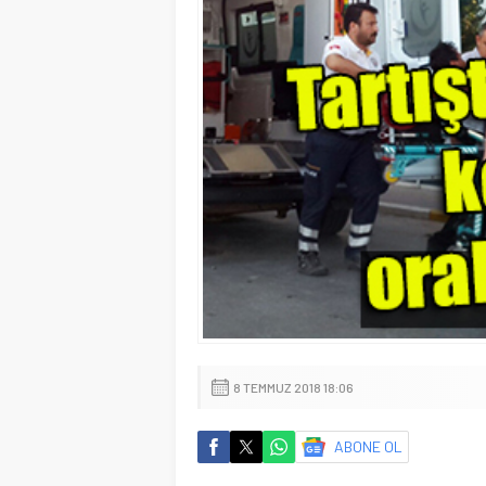
8 TEMMUZ 2018 18:06
ABONE OL