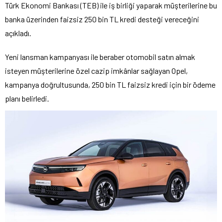
Türk Ekonomi Bankası (TEB) ile iş birliği yaparak müşterilerine bu
banka üzerinden faizsiz 250 bin TL kredi desteği vereceğini
açıkladı.
Yeni lansman kampanyası ile beraber otomobil satın almak
isteyen müşterilerine özel cazip imkânlar sağlayan Opel,
kampanya doğrultusunda, 250 bin TL faizsiz kredi için bir ödeme
planı belirledi.