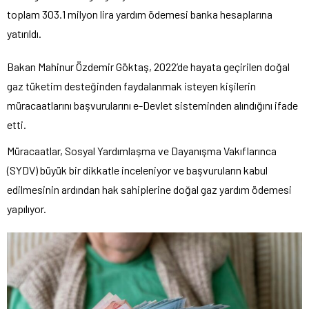
toplam 303.1 milyon lira yardım ödemesi banka hesaplarına
yatırıldı.
Bakan Mahinur Özdemir Göktaş, 2022’de hayata geçirilen doğal
gaz tüketim desteğinden faydalanmak isteyen kişilerin
müracaatlarını başvurularını e-Devlet sisteminden alındığını ifade
etti.
Müracaatlar, Sosyal Yardımlaşma ve Dayanışma Vakıflarınca
(SYDV) büyük bir dikkatle inceleniyor ve başvuruların kabul
edilmesinin ardından hak sahiplerine doğal gaz yardım ödemesi
yapılıyor.