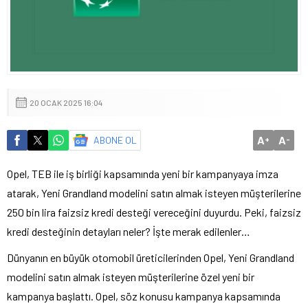
20 OCAK 2025 16:04
A
A
ABONE OL
+
-
Opel, TEB ile iş birliği kapsamında yeni bir kampanyaya imza
atarak, Yeni Grandland modelini satın almak isteyen müşterilerine
250 bin lira faizsiz kredi desteği vereceğini duyurdu. Peki, faizsiz
kredi desteğinin detayları neler? İşte merak edilenler…
Dünyanın en büyük otomobil üreticilerinden Opel, Yeni Grandland
modelini satın almak isteyen müşterilerine özel yeni bir
kampanya başlattı. Opel, söz konusu kampanya kapsamında