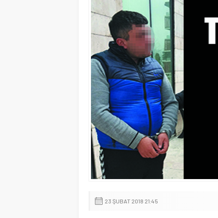
23 ŞUBAT 2018 21:45