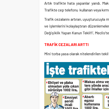
Artık trafikte hata yapanlar yandı. Mak
Trafikte cep telefonu kullanan veya kırmı
Trafik cezalarını artıran, uyuşturucuyla 
ve işlemlerini kolaylaştıran düzenlemeler
Değişiklik Yapan Kanun Teklifi’, Meclis’te
TRAFİK CEZALARI ARTTI
Mini torba yasa olarak nitelendirilen tekli