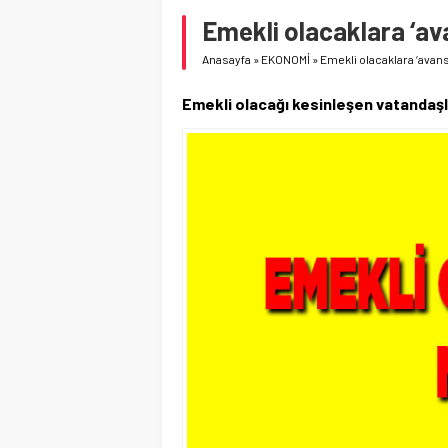
Emekli olacaklara ‘av
Anasayfa
»
EKONOMİ
»
Emekli olacaklara ‘avan
Emekli olacağı kesinleşen vatandaşl