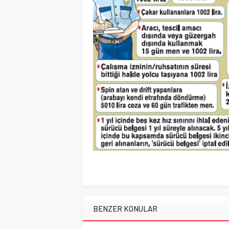
BENZER KONULAR