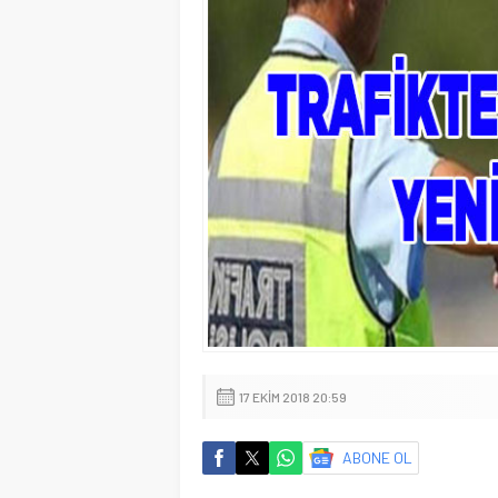
17 EKIM 2018 20:59
ABONE OL