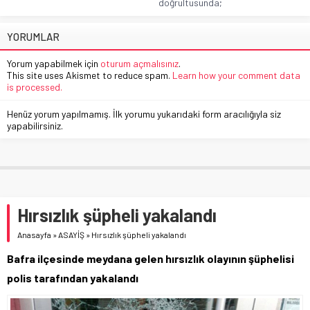
doğrultusunda;
YORUMLAR
Yorum yapabilmek için
oturum açmalısınız
.
This site uses Akismet to reduce spam.
Learn how your comment data
is processed.
Henüz yorum yapılmamış. İlk yorumu yukarıdaki form aracılığıyla siz
yapabilirsiniz.
Hırsızlık şüpheli yakalandı
Anasayfa
»
ASAYİŞ
»
Hırsızlık şüpheli yakalandı
Bafra ilçesinde meydana gelen hırsızlık olayının şüphelisi
polis tarafından yakalandı