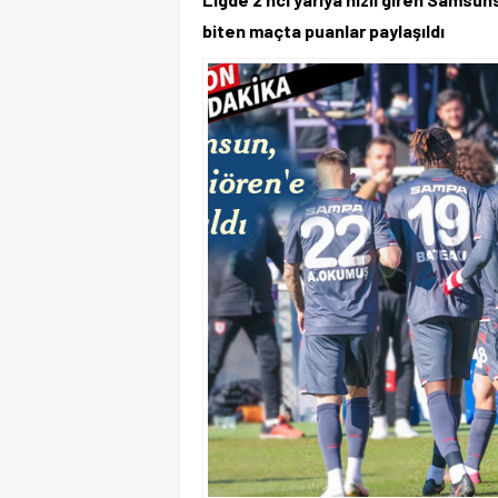
biten maçta puanlar paylaşıldı