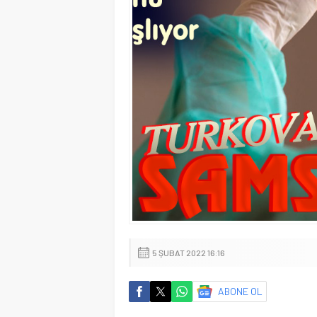
5 ŞUBAT 2022 16:16
ABONE OL