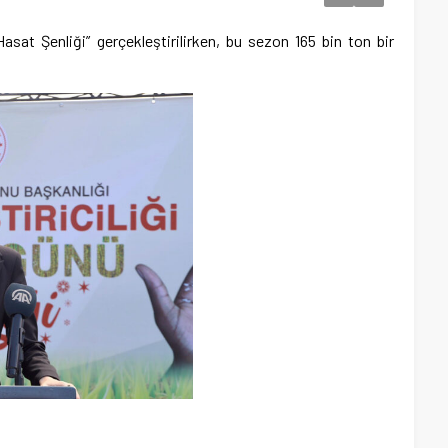
asat Şenliği” gerçekleştirilirken, bu sezon 165 bin ton bir