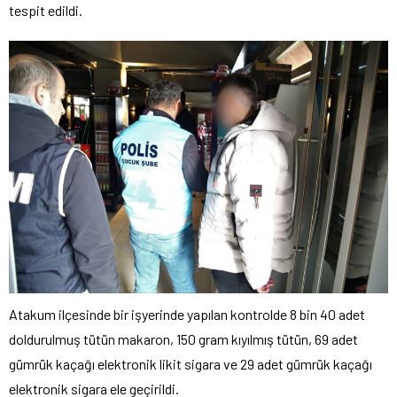
tespit edildi.
Atakum ilçesinde bir işyerinde yapılan kontrolde 8 bin 40 adet
doldurulmuş tütün makaron, 150 gram kıyılmış tütün, 69 adet
gümrük kaçağı elektronik likit sigara ve 29 adet gümrük kaçağı
elektronik sigara ele geçirildi.