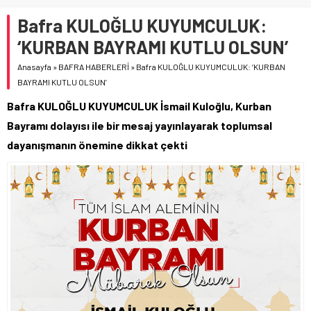
Bafra KULOĞLU KUYUMCULUK:
‘KURBAN BAYRAMI KUTLU OLSUN’
Anasayfa
»
BAFRA HABERLERİ
»
Bafra KULOĞLU KUYUMCULUK: ‘KURBAN
BAYRAMI KUTLU OLSUN’
Bafra KULOĞLU KUYUMCULUK İsmail Kuloğlu, Kurban
Bayramı dolayısı ile bir mesaj yayınlayarak toplumsal
dayanışmanın önemine dikkat çekti