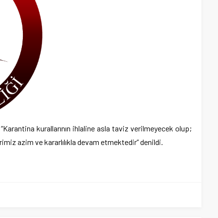
Karantina kurallarının ihlaline asla taviz verilmeyecek olup;
imiz azim ve kararlılıkla devam etmektedir” denildi.