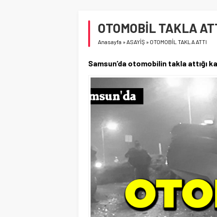
OTOMOBİL TAKLA AT
Anasayfa
»
ASAYİŞ
»
OTOMOBİL TAKLA ATTI
Samsun’da otomobilin takla attığı ka