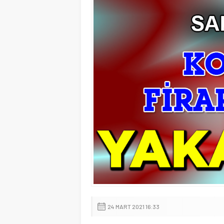
24 MART 2021 16:33