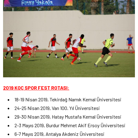
2019 KOÇ SPOR FEST ROTASI:
18-19 Nisan 2019, Tekirdağ Namık Kemal Üniversitesi
24-25 Nisan 2019, Van 100. Yıl Üniversitesi
29-30 Nisan 2019, Hatay Mustafa Kemal Üniversitesi
2-3 Mayıs 2019, Burdur Mehmet Akif Ersoy Üniversitesi
6-7 Mayıs 2019, Antalya Akdeniz Üniversitesi