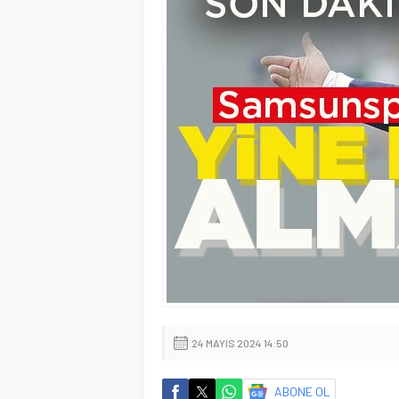
24 MAYIS 2024 14:50
ABONE OL