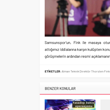
Samsunspor’un, Fink ile masaya otu
attığımız iddialarına karşın kulüpten konu
görüşmelerin ardından resmi açıklamanın
ETİKETLER:
Alman Teknik Direktör Thorsten Fink
BENZER KONULAR