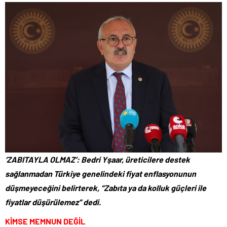
‘ZABITAYLA OLMAZ’: Bedri Yşaar, üreticilere destek
sağlanmadan Türkiye genelindeki fiyat enflasyonunun
düşmeyeceğini belirterek, “Zabıta ya da kolluk güçleri ile
fiyatlar düşürülemez” dedi.
KİMSE MEMNUN DEĞİL