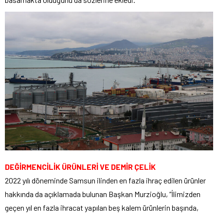
DEĞİRMENCİLİK ÜRÜNLERİ VE DEMİR ÇELİK
2022 yılı döneminde Samsun ilinden en fazla ihraç edilen ürünler
hakkında da açıklamada bulunan Başkan Murzioğlu, “İlimizden
geçen yıl en fazla ihracat yapılan beş kalem ürünlerin başında,