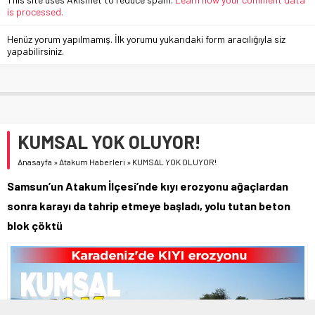
is processed.
Henüz yorum yapılmamış. İlk yorumu yukarıdaki form aracılığıyla siz
yapabilirsiniz.
KUMSAL YOK OLUYOR!
Anasayfa
»
Atakum Haberleri
»
KUMSAL YOK OLUYOR!
Samsun’un Atakum İlçesi’nde kıyı erozyonu ağaçlardan
sonra karayı da tahrip etmeye başladı, yolu tutan beton
blok çöktü