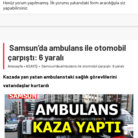
Henüz yorum yapılmamış. İlk yorumu yukarıdaki form aracılığıyla siz
yapabilirsiniz.
Samsun’da ambulans ile otomobil
çarpıştı: 6 yaralı
Anasayfa
»
ASAYİŞ
»
Samsun’da ambulans ile otomobil çarpıştı: 6 yaralı
Kazada yan yatan ambulanstaki sağlık görevlilerini
vatandaşlar kurtardı