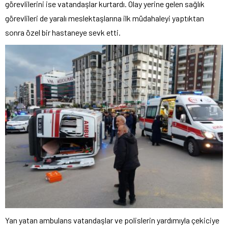
görevlilerini ise vatandaşlar kurtardı. Olay yerine gelen sağlık
görevlileri de yaralı meslektaşlarına ilk müdahaleyi yaptıktan
sonra özel bir hastaneye sevk etti.
Yan yatan ambulans vatandaşlar ve polislerin yardımıyla çekiciye