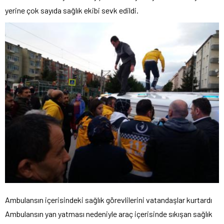
yerine çok sayıda sağlık ekibi sevk edildi.
Ambulansın içerisindeki sağlık görevlilerini vatandaşlar kurtardı
Ambulansın yan yatması nedeniyle araç içerisinde sıkışan sağlık