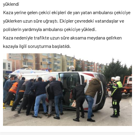
yüklendi
Kaza yerine gelen çekici ekipleri de yan yatan ambulansı çekiciye
yüklerken uzun süre uğraştı. Ekipler çevredeki vatandaşlar ve
polislerin yardımıyla ambulansı çekiciye yükledi.
Kaza nedeniyle trafikte uzun süre aksama meydana gelirken
kazayla ilgili soruşturma başlatıldı.