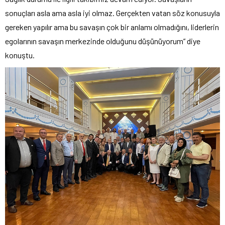
sonuçları asla ama asla iyi olmaz. Gerçekten vatan söz konusuyla
gereken yapılır ama bu savaşın çok bir anlamı olmadığını, liderlerin
egolarının savaşın merkezinde olduğunu düşünüyorum” diye
konuştu.