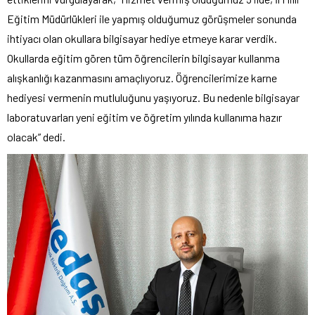
Eğitim Müdürlükleri ile yapmış olduğumuz görüşmeler sonunda
ihtiyacı olan okullara bilgisayar hediye etmeye karar verdik.
Okullarda eğitim gören tüm öğrencilerin bilgisayar kullanma
alışkanlığı kazanmasını amaçlıyoruz. Öğrencilerimize karne
hediyesi vermenin mutluluğunu yaşıyoruz. Bu nedenle bilgisayar
laboratuvarları yeni eğitim ve öğretim yılında kullanıma hazır
olacak” dedi.