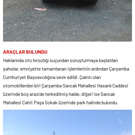
ARAÇLAR BULUNDU
Haklarında oto hırsızlığı suçundan soruşturmaya başlatılan
şahıslar, emniyette tamamlanan işlemlerinin ardından Çarşamba
Cumhuriyet Başsavcılığına sevk edildi. Çalıntı olan
otomobillerden biri Çarşamba Sarıcalı Mahallesi Hasanlı Caddesi
üzerinde boş arazide terkedilmiş halde, diğeri ise Sarıcalı
Mahallesi Cahit Paşa Sokak üzerinde park halinde bulundu.