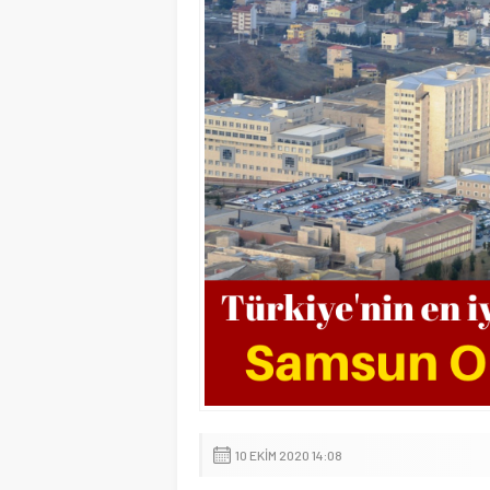
10 EKIM 2020 14:08