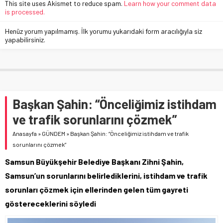
This site uses Akismet to reduce spam.
Learn how your comment data
is processed.
Henüz yorum yapılmamış. İlk yorumu yukarıdaki form aracılığıyla siz
yapabilirsiniz.
Başkan Şahin: “Önceliğimiz istihdam
ve trafik sorunlarını çözmek”
Anasayfa
»
GÜNDEM
»
Başkan Şahin: “Önceliğimiz istihdam ve trafik
sorunlarını çözmek”
Samsun Büyükşehir Belediye Başkanı Zihni Şahin,
Samsun’un sorunlarını belirlediklerini, istihdam ve trafik
sorunları çözmek için ellerinden gelen tüm gayreti
göstereceklerini söyledi