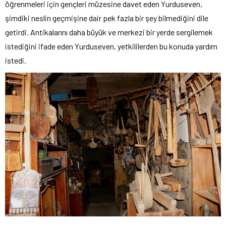
öğrenmeleri için gençleri müzesine davet eden Yurduseven,
şimdiki neslin geçmişine dair pek fazla bir şey bilmediğini dile
getirdi. Antikalarını daha büyük ve merkezi bir yerde sergilemek
istediğini ifade eden Yurduseven, yetkililerden bu konuda yardım
istedi.