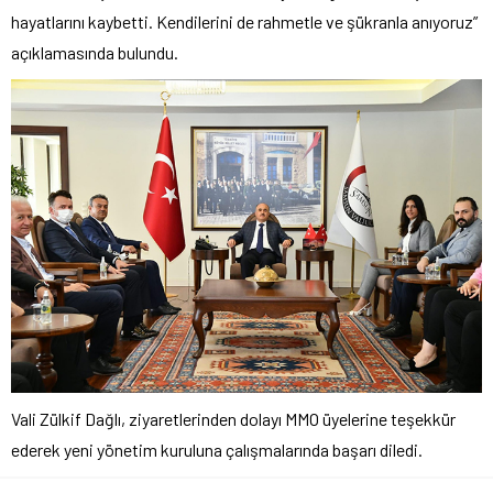
hayatlarını kaybetti. Kendilerini de rahmetle ve şükranla anıyoruz”
açıklamasında bulundu.
Vali Zülkif Dağlı, ziyaretlerinden dolayı MMO üyelerine teşekkür
ederek yeni yönetim kuruluna çalışmalarında başarı diledi.