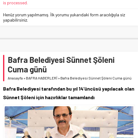
is processed.
Henüz yorum yapılmamış. İlk yorumu yukarıdaki form aracılığıyla siz
yapabilirsiniz.
Bafra Belediyesi Sünnet Şöleni
Cuma günü
Anasayfa
»
BAFRA HABERLERİ
»
Bafra Belediyesi Sünnet Şöleni Cuma günü
Bafra Belediyesi tarafından bu yıl 14’üncüsü yapılacak olan
Sünnet Şöleni için hazırlıklar tamamlandı