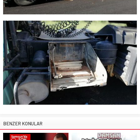
BENZER KONULAR