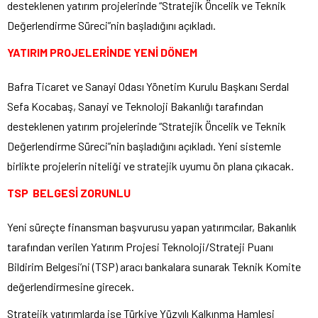
desteklenen yatırım projelerinde “Stratejik Öncelik ve Teknik
Değerlendirme Süreci”nin başladığını açıkladı.
YATIRIM PROJELERİNDE YENİ DÖNEM
Bafra Ticaret ve Sanayi Odası Yönetim Kurulu Başkanı Serdal
Sefa Kocabaş, Sanayi ve Teknoloji Bakanlığı tarafından
desteklenen yatırım projelerinde “Stratejik Öncelik ve Teknik
Değerlendirme Süreci”nin başladığını açıkladı. Yeni sistemle
birlikte projelerin niteliği ve stratejik uyumu ön plana çıkacak.
TSP BELGESİ ZORUNLU
Yeni süreçte finansman başvurusu yapan yatırımcılar, Bakanlık
tarafından verilen Yatırım Projesi Teknoloji/Strateji Puanı
Bildirim Belgesi’ni (TSP) aracı bankalara sunarak Teknik Komite
değerlendirmesine girecek.
Stratejik yatırımlarda ise Türkiye Yüzyılı Kalkınma Hamlesi