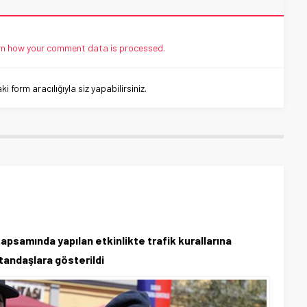
n how your comment data is processed.
 form aracılığıyla siz yapabilirsiniz.
apsamında yapılan etkinlikte trafik kurallarına
tandaşlara gösterildi