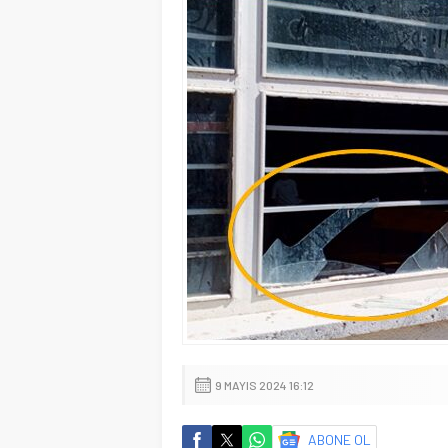
9 MAYIS 2024 16:12
ABONE OL