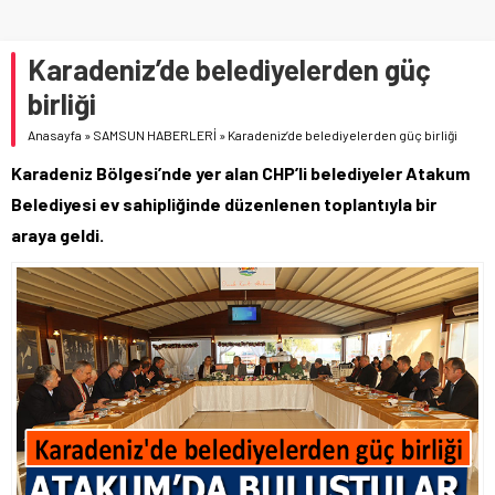
Karadeniz’de belediyelerden güç
birliği
Anasayfa
»
SAMSUN HABERLERİ
»
Karadeniz’de belediyelerden güç birliği
Karadeniz Bölgesi’nde yer alan CHP’li belediyeler Atakum
Belediyesi ev sahipliğinde düzenlenen toplantıyla bir
araya geldi.