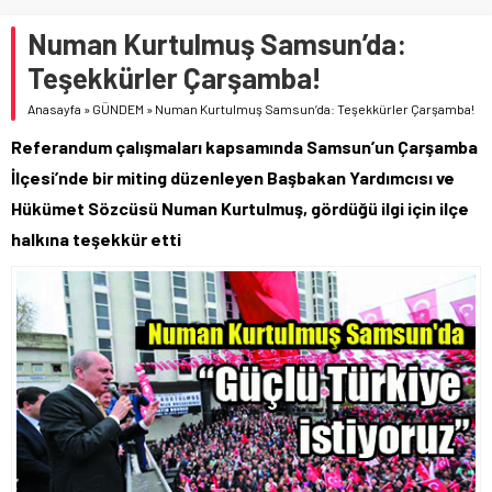
Numan Kurtulmuş Samsun’da:
Teşekkürler Çarşamba!
Anasayfa
»
GÜNDEM
»
Numan Kurtulmuş Samsun’da: Teşekkürler Çarşamba!
Referandum çalışmaları kapsamında Samsun’un Çarşamba
İlçesi’nde bir miting düzenleyen Başbakan Yardımcısı ve
Hükümet Sözcüsü Numan Kurtulmuş, gördüğü ilgi için ilçe
halkına teşekkür etti