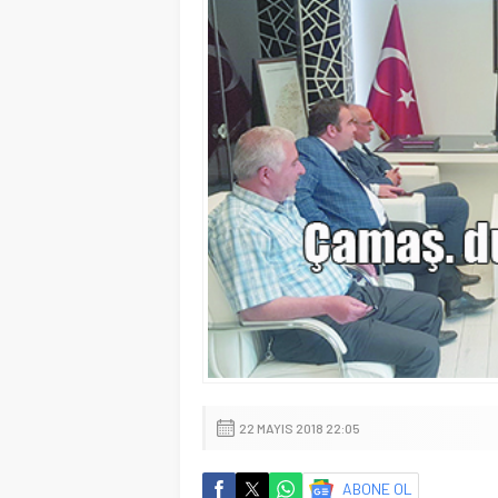
22 MAYIS 2018 22:05
ABONE OL