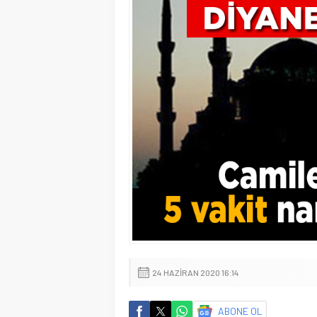
24 HAZIRAN 2020 16:14
ABONE OL