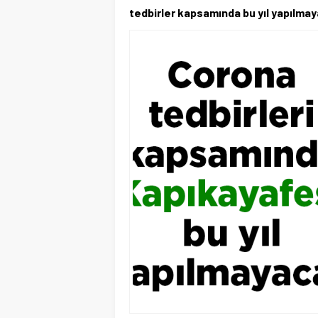
tedbirler kapsamında bu yıl yapılmaya