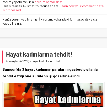
Yorum yapabilmek için
oturum açmalısınız
.
This site uses Akismet to reduce spam.
Learn how your comment data
is processed.
Henüz yorum yapılmamış. İlk yorumu yukarıdaki form aracılığıyla siz
yapabilirsiniz.
Hayat kadınlarına tehdit!
Anasayfa
»
ASAYİŞ
»
Hayat kadınlarına tehdit!
Samsun’da 3 hayat kadınının paralarını gasbedip silahla
tehdit ettiği öne sürülen kişi gözaltına alındı