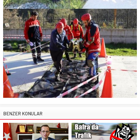
BENZER KONULAR