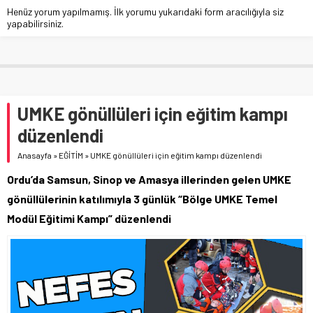
Henüz yorum yapılmamış. İlk yorumu yukarıdaki form aracılığıyla siz
yapabilirsiniz.
UMKE gönüllüleri için eğitim kampı
düzenlendi
Anasayfa
»
EĞİTİM
»
UMKE gönüllüleri için eğitim kampı düzenlendi
Ordu’da Samsun, Sinop ve Amasya illerinden gelen UMKE
gönüllülerinin katılımıyla 3 günlük “Bölge UMKE Temel
Modül Eğitimi Kampı” düzenlendi