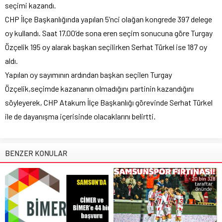
seçimi kazandı.
CHP İlçe Başkanlığında yapılan 5’nci olağan kongrede 397 delege
oy kullandı. Saat 17.00’de sona eren seçim sonucuna göre Turgay
Özçelik 195 oy alarak başkan seçilirken Serhat Türkel ise 187 oy
aldı.
Yapılan oy sayımının ardından başkan seçilen Turgay
Özçelik,seçimde kazananın olmadığını partinin kazandığını
söyleyerek, CHP Atakum İlçe Başkanlığı görevinde Serhat Türkel
ile de dayanışma içerisinde olacaklarını belirtti.
BENZER KONULAR