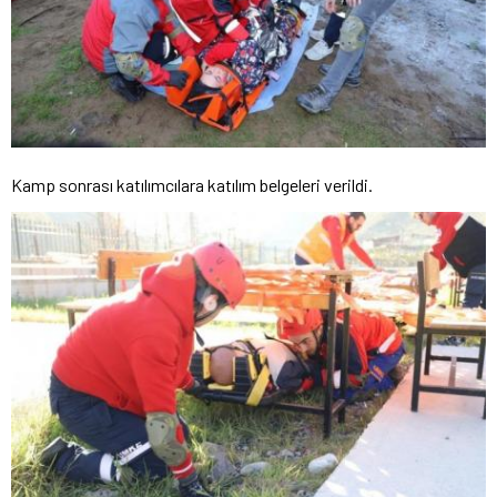
Kamp sonrası katılımcılara katılım belgeleri verildi.