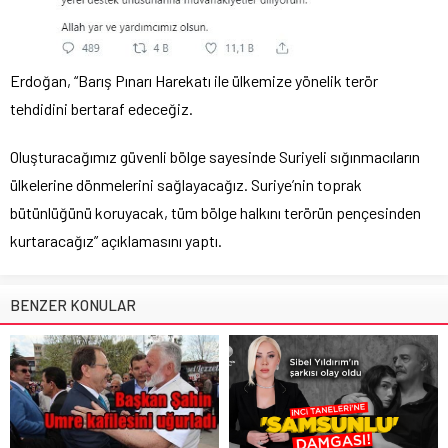
Erdoğan, “Barış Pınarı Harekatı ile ülkemize yönelik terör
tehdidini bertaraf edeceğiz.
Oluşturacağımız güvenli bölge sayesinde Suriyeli sığınmacıların
ülkelerine dönmelerini sağlayacağız. Suriye’nin toprak
bütünlüğünü koruyacak, tüm bölge halkını terörün pençesinden
kurtaracağız” açıklamasını yaptı.
BENZER KONULAR