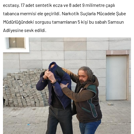
ecstasy, 17 adet sentetik ecza ve 8 adet 9 milimetre çaplı
tabanca mermisi ele geçirildi. Narkotik Suçlarla Mücadele Şube
Müdürlüğündeki sorgusu tamamlanan 5 kişi bu sabah Samsun
Adliyesine sevk edildi.