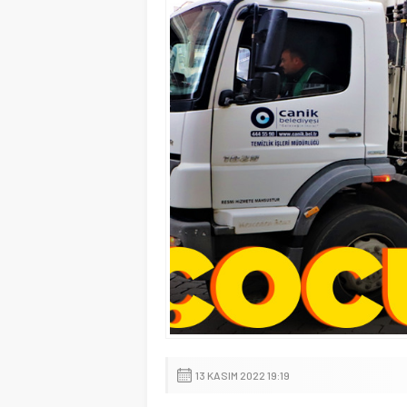
13 KASIM 2022 19:19