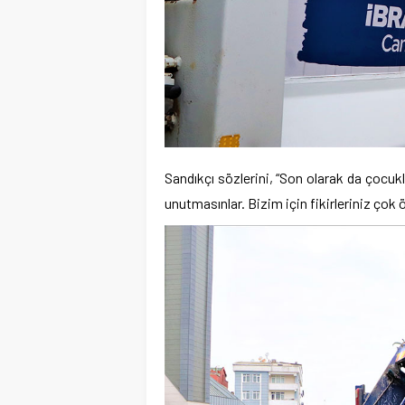
Sandıkçı sözlerini, “Son olarak da çocuk
unutmasınlar. Bizim için fikirleriniz çok