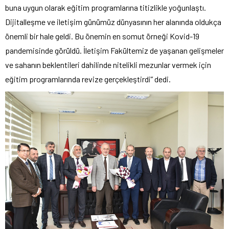
buna uygun olarak eğitim programlarına titizlikle yoğunlaştı.
Dijitalleşme ve iletişim günümüz dünyasının her alanında oldukça
önemli bir hale geldi. Bu önemin en somut örneği Kovid-19
pandemisinde görüldü. İletişim Fakültemiz de yaşanan gelişmeler
ve sahanın beklentileri dahilinde nitelikli mezunlar vermek için
eğitim programlarında revize gerçekleştirdi” dedi.