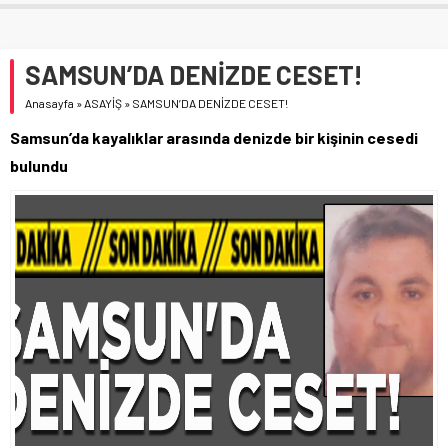
SAMSUN’DA DENİZDE CESET!
Anasayfa
»
ASAYİŞ
»
SAMSUN’DA DENİZDE CESET!
Samsun’da kayalıklar arasında denizde bir kişinin cesedi
bulundu