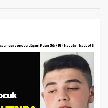
kayması sonucu düşen Kaan Gür (15), hayatını kaybetti