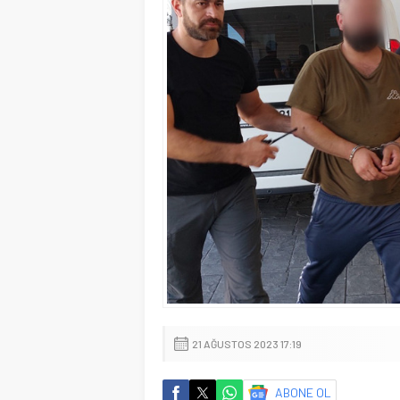
21 AĞUSTOS 2023 17:19
ABONE OL